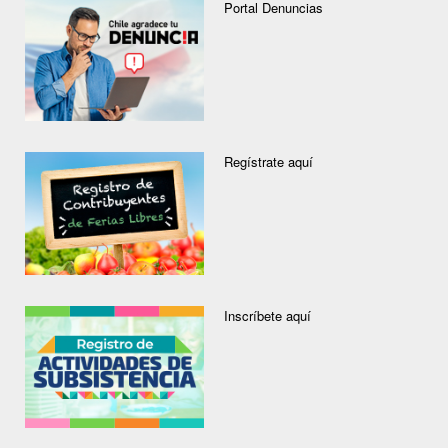
Portal Denuncias
Regístrate aquí
Inscríbete aquí