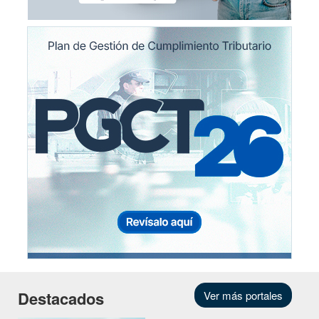
Destacados
Ver más portales