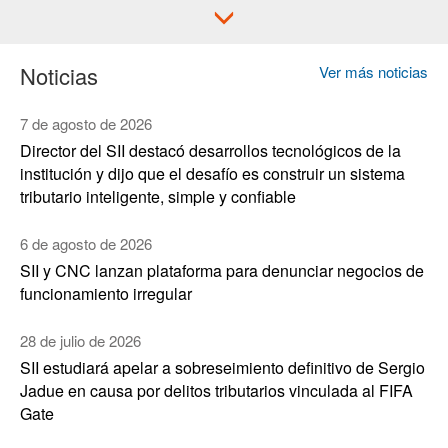
Noticias
Ver más noticias
7 de agosto de 2026
Director del SII destacó desarrollos tecnológicos de la
institución y dijo que el desafío es construir un sistema
tributario inteligente, simple y confiable
6 de agosto de 2026
SII y CNC lanzan plataforma para denunciar negocios de
funcionamiento irregular
28 de julio de 2026
SII estudiará apelar a sobreseimiento definitivo de Sergio
Jadue en causa por delitos tributarios vinculada al FIFA
Gate