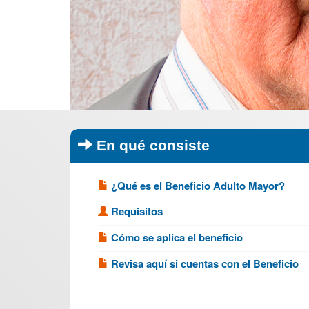
En qué consiste
¿Qué es el Beneficio Adulto Mayor?
Requisitos
Cómo se aplica el beneficio
Revisa aquí si cuentas con el Beneficio