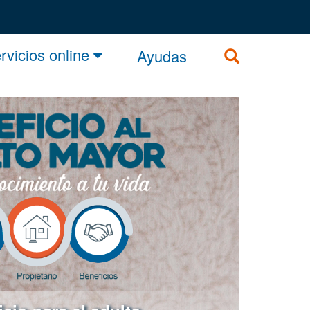
rvicios online
Ayudas