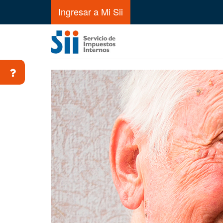
Ingresar a Mi Sii