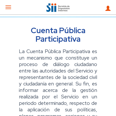
Mostrar
menu
Cuenta Pública
Participativa
La Cuenta Pública Participativa es
un mecanismo que constituye un
proceso de diálogo ciudadano
entre las autoridades del Servicio y
representantes de la sociedad civil
y ciudadanía en general. Su fin, es
informar acerca de la gestión
realizada por el Servicio en un
periodo determinado, respecto de
la aplicación de sus políticas,
planes, programas, acciones y su