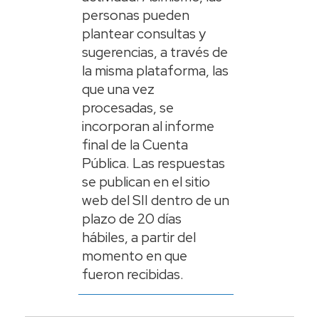
personas pueden
plantear consultas y
sugerencias, a través de
la misma plataforma, las
que una vez
procesadas, se
incorporan al informe
final de la Cuenta
Pública. Las respuestas
se publican en el sitio
web del SII dentro de un
plazo de 20 días
hábiles, a partir del
momento en que
fueron recibidas.