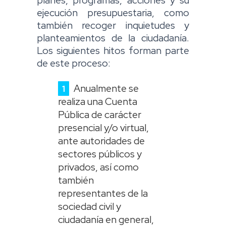
ejecución presupuestaria, como
también recoger inquietudes y
planteamientos de la ciudadanía.
Los siguientes hitos forman parte
de este proceso:
Anualmente se
realiza una Cuenta
Pública de carácter
presencial y/o virtual,
ante autoridades de
sectores públicos y
privados, así como
también
representantes de la
sociedad civil y
ciudadanía en general,