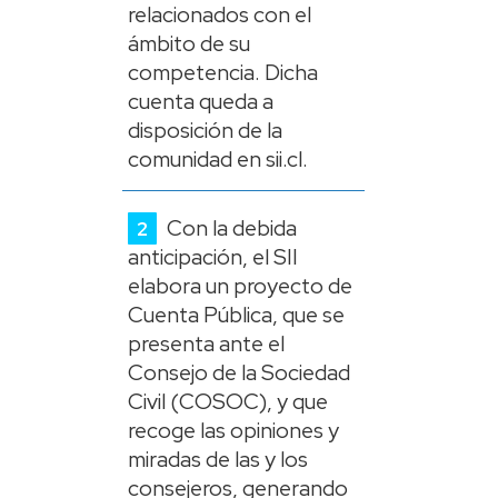
relacionados con el
ámbito de su
competencia. Dicha
cuenta queda a
disposición de la
comunidad en sii.cl.
Con la debida
anticipación, el SII
elabora un proyecto de
Cuenta Pública, que se
presenta ante el
Consejo de la Sociedad
Civil (COSOC), y que
recoge las opiniones y
miradas de las y los
consejeros, generando