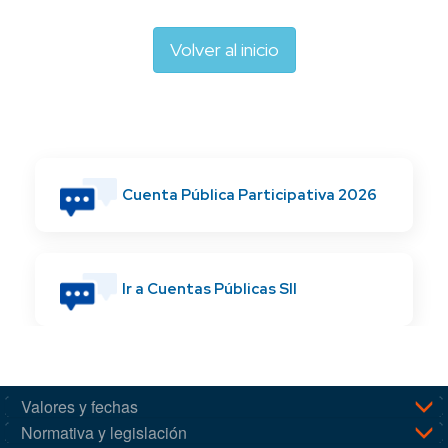
Volver al inicio
Cuenta Pública Participativa 2026
Ir a Cuentas Públicas SII
Valores y fechas
Normativa y legislación