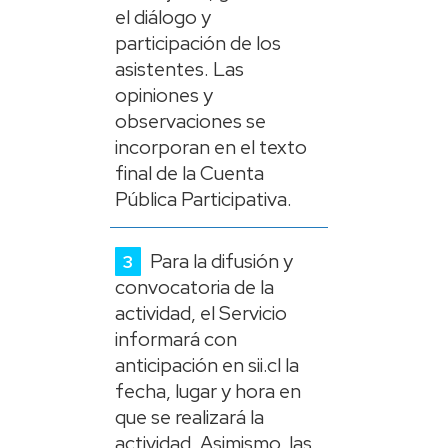
el diálogo y
participación de los
asistentes. Las
opiniones y
observaciones se
incorporan en el texto
final de la Cuenta
Pública Participativa.
Para la difusión y
convocatoria de la
actividad, el Servicio
informará con
anticipación en sii.cl la
fecha, lugar y hora en
que se realizará la
actividad. Asimismo, las