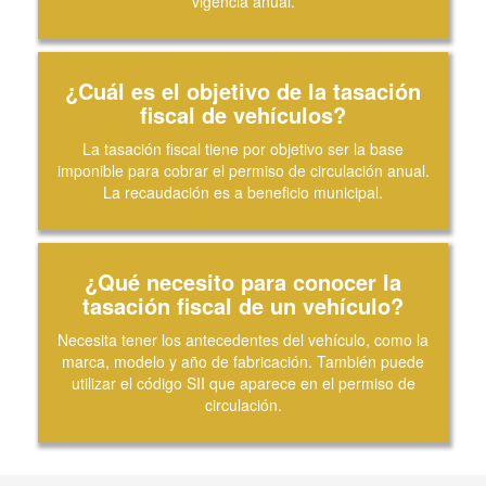
vigencia anual.
¿Cuál es el objetivo de la tasación
fiscal de vehículos?
La tasación fiscal tiene por objetivo ser la base
imponible para cobrar el permiso de circulación anual.
La recaudación es a beneficio municipal.
¿Qué necesito para conocer la
tasación fiscal de un vehículo?
Necesita tener los antecedentes del vehículo, como la
marca, modelo y año de fabricación. También puede
utilizar el código SII que aparece en el permiso de
circulación.