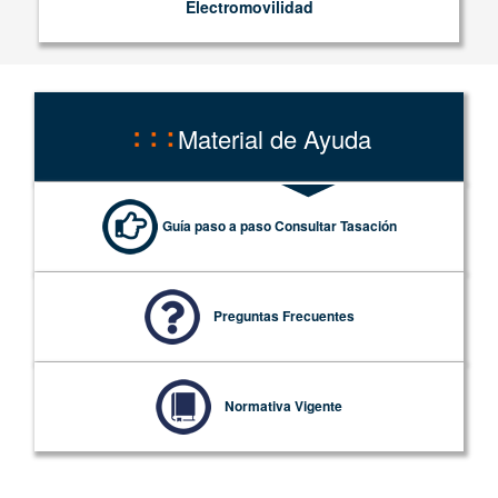
Electromovilidad
Material de Ayuda
Guía paso a paso Consultar Tasación
Preguntas Frecuentes
Normativa Vigente