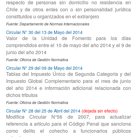
respecto de personas sin domicilio no residencia en
Chile y de otros entes con o sin personalidad jurídica
constituidos u organizados en el extranjero
Fuente: Departamento de Normas Internacionales
Circular N° 30 del 13 de Mayo del 2014
Valor de la Unidad de Fomento para los días
comprendidos entre el 10 de mayo del año 2014 y el 9 de
junio del año 2014
Fuente: Oficina de Gestión Normativa
Circular N° 29 del 09 de Mayo del 2014
Tablas del Impuesto Único de Segunda Categoría y del
Impuesto Global Complementario para el mes de junio
del año 2014 e información adicional relacionada con
dichos tributos
Fuente: Oficina de Gestión Normativa
Circular N° 28 del 25 de Abril del 2014
Modifica Circular N°56 de 2007, para actualizar
referencia a artículo para el Código Penal que sanciona
como delito el cohecho a funcionarios públicos