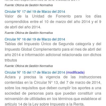
Fuente: Oficina de Gestión Normativa
Circular N° 17 del 19 de Marzo del 2014
Valor de la Unidad de Fomento para los días
comprendidos entre el 10 de marzo del año 2014 y el 9
de abril del año 2014.
Fuente: Oficina de Gestión Normativa
Circular N° 16 del 19 de Marzo del 2014
Tablas del Impuesto Único de Segunda categoría y del
Impuesto Global Complementario para el mes de abril del
año 2014 e información adicional relacionada con dichos
tributos
Fuente: Oficina de Gestión Normativa
Circular N° 15 del 17 de Marzo del 2014
Aclara y precisa la vigencia de las instrucciones
contenidas en la Circular N° 13, del 7 de marzo de 2014,
sobre los requisitos que deben cumplir los aportes a una
sociedad de personas para que puedan constituir una
reinversión de utilidades en los términos que establece el
artículo 14 de la Ley sobre Impuesto a la Renta.