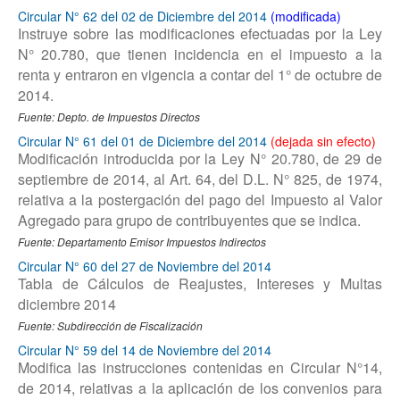
Circular N° 62 del 02 de Diciembre del 2014
Instruye sobre las modificaciones efectuadas por la Ley
N° 20.780, que tienen incidencia en el impuesto a la
renta y entraron en vigencia a contar del 1° de octubre de
2014.
Fuente: Depto. de Impuestos Directos
Circular N° 61 del 01 de Diciembre del 2014
Modificación introducida por la Ley N° 20.780, de 29 de
septiembre de 2014, al Art. 64, del D.L. N° 825, de 1974,
relativa a la postergación del pago del Impuesto al Valor
Agregado para grupo de contribuyentes que se indica.
Fuente: Departamento Emisor Impuestos Indirectos
Circular N° 60 del 27 de Noviembre del 2014
Tabla de Cálculos de Reajustes, Intereses y Multas
diciembre 2014
Fuente: Subdirección de Fiscalización
Circular N° 59 del 14 de Noviembre del 2014
Modifica las instrucciones contenidas en Circular N°14,
de 2014, relativas a la aplicación de los convenios para