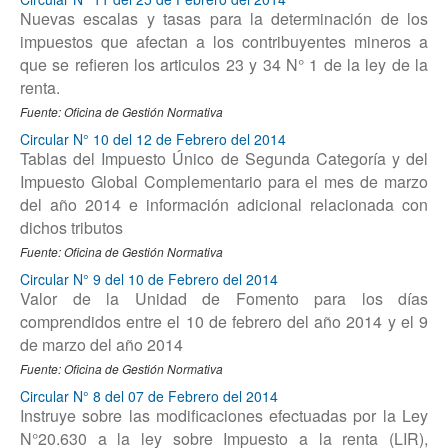
Nuevas escalas y tasas para la determinación de los
impuestos que afectan a los contribuyentes mineros a
que se refieren los articulos 23 y 34 N° 1 de la ley de la
renta.
Fuente: Oficina de Gestión Normativa
Circular N° 10 del 12 de Febrero del 2014
Tablas del Impuesto Único de Segunda Categoría y del
Impuesto Global Complementario para el mes de marzo
del año 2014 e información adicional relacionada con
dichos tributos
Fuente: Oficina de Gestión Normativa
Circular N° 9 del 10 de Febrero del 2014
Valor de la Unidad de Fomento para los días
comprendidos entre el 10 de febrero del año 2014 y el 9
de marzo del año 2014
Fuente: Oficina de Gestión Normativa
Circular N° 8 del 07 de Febrero del 2014
Instruye sobre las modificaciones efectuadas por la Ley
N°20.630 a la ley sobre Impuesto a la renta (LIR),