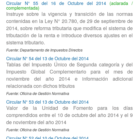
Circular N° 55 del 16 de Octubre del 2014
Instruye sobre la vigencia y transición de las normas
contenidas en la Ley N° 20.780, de 29 de septiembre de
2014, sobre reforma tributaria que modifica el sistema de
tributación de la renta e introduce diversos ajustes en el
sistema tributario.
Fuente: Departamento de Impuestos Directos
Circular N° 54 del 13 de Octubre del 2014
Tablas del Impuesto Único de Segunda categoría y del
Impuesto Global Complementario para el mes de
noviembre del año 2014 e información adicional
relacionada con dichos tributos
Fuente: Oficina de Gestión Normativa
Circular N° 53 del 13 de Octubre del 2014
Valor de la Unidad de Fomento para los días
comprendidos entre el 10 de octubre del año 2014 y el 9
de noviembre del año 2014
Fuente: Oficina de Gestión Normativa
Circular N° 52 del 10 de Octubre del 2014