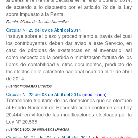
de acuerdo a lo dispuesto por el artículo 72 de la Ley
sobre Impuesto a la Renta.
Fuente: Oficina de Gestión Normativa
Circular N° 23 del 09 de Abril del 2014
Instruye sobre el plazo y procedimiento a través del cual
los contribuyentes deben dar aviso a este Servicio, en
caso de pérdidas de existencias en el inventario, así
como respecto de la pérdida o inutilización fortuita de los
libros de contabilidad y otros documentos, producto de
los efectos de la catástrofe nacional ocurrida el 1° de abril
de 2014.
Fuente: Impuestos Directos
Circular N° 22 del 08 de Abril del 2014
Tratamiento tributario de las donaciones que se efectúen
al Fondo Nacional de Reconstrucción conforme a la Ley
20.444, en virtud de las modificaciones efectuada por la
Ley N° 20.565.
Fuente: Depto. de Impuestos Directos
Circular N° 21 del 04 de Abril del 2014