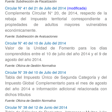
Fuente: Subdirección de Fiscalización
Circular N° 41 del 21 de Julio del 2014
Complementa Circular N° 20, de 2014, respecto de la
rebaja del impuesto territorial correspondiente a
propiedades de adultos mayores vulnerables
económicamente.
Fuente: Subdirección de Avaluaciones
Circular N° 40 del 10 de Julio del 2014
Valor de la Unidad de Fomento para los días
comprendidos entre el 10 de julio del año 2014 y el 9 de
agosto del año 2014.
Fuente: Oficina de Gestión Normativa
Circular N° 39 del 10 de Julio del 2014
Tabla del Impuesto Único de Segunda Categoría y del
Impuesto Global Complementario para el mes de agosto
del año 2014 e información adicional relacionada con
dichos tributos
Fuente: Oficina de Gestión Normativa
Circular N° 38 del 12 de Junio del 2014