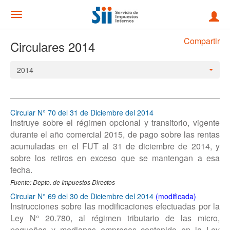
Mostrar
menu
Compartir
Circulares 2014
2014
Circular N° 70 del 31 de Diciembre del 2014
Instruye sobre el régimen opcional y transitorio, vigente
durante el año comercial 2015, de pago sobre las rentas
acumuladas en el FUT al 31 de diciembre de 2014, y
sobre los retiros en exceso que se mantengan a esa
fecha.
Fuente: Depto. de Impuestos Directos
Circular N° 69 del 30 de Diciembre del 2014
Instrucciones sobre las modificaciones efectuadas por la
Ley N° 20.780, al régimen tributario de las micro,
pequeñas y medianas empresas contenido en la Ley