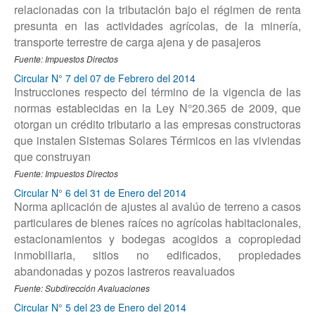
relacionadas con la tributación bajo el régimen de renta
presunta en las actividades agrícolas, de la minería,
transporte terrestre de carga ajena y de pasajeros
Fuente: Impuestos Directos
Circular N° 7 del 07 de Febrero del 2014
Instrucciones respecto del término de la vigencia de las
normas establecidas en la Ley N°20.365 de 2009, que
otorgan un crédito tributario a las empresas constructoras
que instalen Sistemas Solares Térmicos en las viviendas
que construyan
Fuente: Impuestos Directos
Circular N° 6 del 31 de Enero del 2014
Norma aplicación de ajustes al avalúo de terreno a casos
particulares de bienes raíces no agrícolas habitacionales,
estacionamientos y bodegas acogidos a copropiedad
inmobiliaria, sitios no edificados, propiedades
abandonadas y pozos lastreros reavaluados
Fuente: Subdirección Avaluaciones
Circular N° 5 del 23 de Enero del 2014