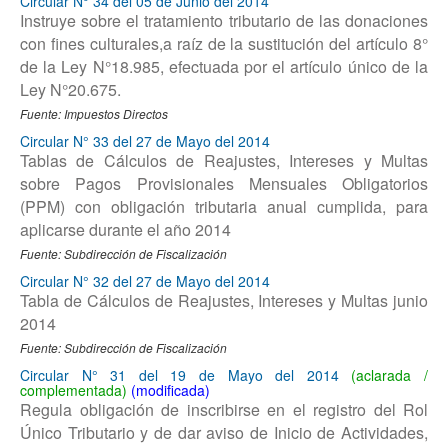
Circular N° 34 del 05 de Junio del 2014
Instruye sobre el tratamiento tributario de las donaciones
con fines culturales,a raíz de la sustitución del artículo 8°
de la Ley N°18.985, efectuada por el artículo único de la
Ley N°20.675.
Fuente: Impuestos Directos
Circular N° 33 del 27 de Mayo del 2014
Tablas de Cálculos de Reajustes, Intereses y Multas
sobre Pagos Provisionales Mensuales Obligatorios
(PPM) con obligación tributaria anual cumplida, para
aplicarse durante el año 2014
Fuente: Subdirección de Fiscalización
Circular N° 32 del 27 de Mayo del 2014
Tabla de Cálculos de Reajustes, Intereses y Multas junio
2014
Fuente: Subdirección de Fiscalización
Circular N° 31 del 19 de Mayo del 2014
Regula obligación de inscribirse en el registro del Rol
Único Tributario y de dar aviso de Inicio de Actividades,