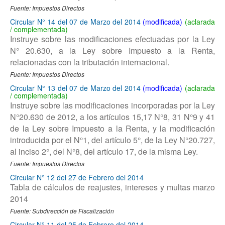
Fuente: Impuestos Directos
Circular N° 14 del 07 de Marzo del 2014
Instruye sobre las modificaciones efectuadas por la Ley
N° 20.630, a la Ley sobre Impuesto a la Renta,
relacionadas con la tributación internacional.
Fuente: Impuestos Directos
Circular N° 13 del 07 de Marzo del 2014
Instruye sobre las modificaciones incorporadas por la Ley
N°20.630 de 2012, a los artículos 15,17 N°8, 31 N°9 y 41
de la Ley sobre Impuesto a la Renta, y la modificación
introducida por el N°1, del artículo 5°, de la Ley N°20.727,
al inciso 2°, del N°8, del artículo 17, de la misma Ley.
Fuente: Impuestos Directos
Circular N° 12 del 27 de Febrero del 2014
Tabla de cálculos de reajustes, intereses y multas marzo
2014
Fuente: Subdirección de Fiscalización
Circular N° 11 del 25 de Febrero del 2014