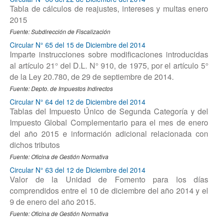
Tabla de cálculos de reajustes, intereses y multas enero
2015
Fuente: Subdirección de Fiscalización
Circular N° 65 del 15 de Diciembre del 2014
Imparte instrucciones sobre modificaciones introducidas
al artículo 21° del D.L. N° 910, de 1975, por el artículo 5°
de la Ley 20.780, de 29 de septiembre de 2014.
Fuente: Depto. de Impuestos Indirectos
Circular N° 64 del 12 de Diciembre del 2014
Tablas del Impuesto Único de Segunda Categoría y del
Impuesto Global Complementario para el mes de enero
del año 2015 e información adicional relacionada con
dichos tributos
Fuente: Oficina de Gestión Normativa
Circular N° 63 del 12 de Diciembre del 2014
Valor de la Unidad de Fomento para los días
comprendidos entre el 10 de diciembre del año 2014 y el
9 de enero del año 2015.
Fuente: Oficina de Gestión Normativa