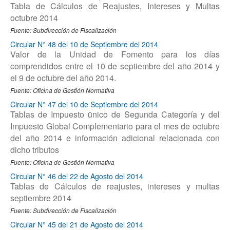
Tabla de Cálculos de Reajustes, Intereses y Multas
octubre 2014
Fuente: Subdirección de Fiscalización
Circular N° 48 del 10 de Septiembre del 2014
Valor de la Unidad de Fomento para los días
comprendidos entre el 10 de septiembre del año 2014 y
el 9 de octubre del año 2014.
Fuente: Oficina de Gestión Normativa
Circular N° 47 del 10 de Septiembre del 2014
Tablas de Impuesto ünico de Segunda Categoría y del
Impuesto Global Complementario para el mes de octubre
del año 2014 e información adicional relacionada con
dicho tributos
Fuente: Oficina de Gestión Normativa
Circular N° 46 del 22 de Agosto del 2014
Tablas de Cálculos de reajustes, intereses y multas
septiembre 2014
Fuente: Subdirección de Fiscalización
Circular N° 45 del 21 de Agosto del 2014