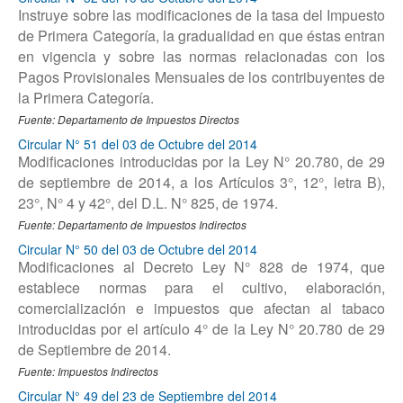
Instruye sobre las modificaciones de la tasa del Impuesto
de Primera Categoría, la gradualidad en que éstas entran
en vigencia y sobre las normas relacionadas con los
Pagos Provisionales Mensuales de los contribuyentes de
la Primera Categoría.
Fuente: Departamento de Impuestos Directos
Circular N° 51 del 03 de Octubre del 2014
Modificaciones introducidas por la Ley N° 20.780, de 29
de septiembre de 2014, a los Artículos 3°, 12°, letra B),
23°, N° 4 y 42°, del D.L. N° 825, de 1974.
Fuente: Departamento de Impuestos Indirectos
Circular N° 50 del 03 de Octubre del 2014
Modificaciones al Decreto Ley N° 828 de 1974, que
establece normas para el cultivo, elaboración,
comercialización e impuestos que afectan al tabaco
introducidas por el artículo 4° de la Ley N° 20.780 de 29
de Septiembre de 2014.
Fuente: Impuestos Indirectos
Circular N° 49 del 23 de Septiembre del 2014