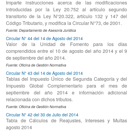
Imparte instrucciones acerca de las modificaciones
introducidas por la Ley 20.752 al artículo segundo
transitorio de la Ley N°20.322, artículo 132 y 147 del
Código Tributario, y modifica la Circular N°73, de 2001.
Fuente: Departamento de Asesoría Jurídica
Circular N° 44 del 14 de Agosto del 2014
Valor de la Unidad de Fomento para los días
comprendidos entre el 10 de agosto del año 2014 y el 9
de septiembre del año 2014.
Fuente: Oficina de Gestión Normativa
Circular N° 43 del 14 de Agosto del 2014
Tablas del Impuesto Único de Segunda Categoría y del
Impuesto Global Complementario para el mes de
septiembre del año 2014 e información adicional
relacionada con dichos tributos.
Fuente: Oficina de Gestión Normativa
Circular N° 42 del 30 de Julio del 2014
Tabla de Cálculos de Reajustes, Intereses y Multas
agosto 2014