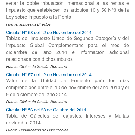
evitar la doble tributación internacional a las rentas e
impuesto que establecen los artículos 10 y 58 N°3 de la
Ley sobre Impuesto a la Renta
Fuente: Impuestos Directos
Circular N° 58 del 12 de Noviembre del 2014
Tablas del Impuesto Único de Segunda Categoría y del
Impuesto Global Complementario para el mes de
diciembre del año 2014 e información adicional
relacionada con dichos tributos
Fuente: Oficina de Gestión Normativa
Circular N° 57 del 12 de Noviembre del 2014
Valor de la Unidad de Fomento para los días
comprendidos entre el 10 de noviembre del año 2014 y el
9 de diciembre del año 2014.
Fuente: Oficina de Gestión Normativa
Circular N° 56 del 23 de Octubre del 2014
Tabla de Cálculos de reajustes, Intereses y Multas
noviembre 2014.
Fuente: Subdirección de Fiscalización