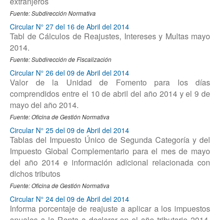
extranjeros
Fuente: Subdirección Normativa
Circular N° 27 del 16 de Abril del 2014
Tabl de Cálculos de Reajustes, Intereses y Multas mayo
2014.
Fuente: Subdirección de Fiscalización
Circular N° 26 del 09 de Abril del 2014
Valor de la Unidad de Fomento para los días
comprendidos entre el 10 de abril del año 2014 y el 9 de
mayo del año 2014.
Fuente: Oficina de Gestión Normativa
Circular N° 25 del 09 de Abril del 2014
Tablas del Impuesto Único de Segunda Categoría y del
Impuesto Global Complementario para el mes de mayo
del año 2014 e información adicional relacionada con
dichos tributos
Fuente: Oficina de Gestión Normativa
Circular N° 24 del 09 de Abril del 2014
Informa porcentaje de reajuste a aplicar a los impuestos
anuales a la Renta a declarar en el año tributario 2014,