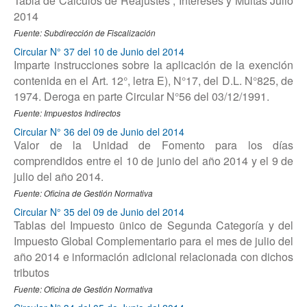
Tabla de Cálculos de Reajustes , Intereses y Multas Julio
2014
Fuente: Subdirección de Fiscalización
Circular N° 37 del 10 de Junio del 2014
Imparte instrucciones sobre la aplicación de la exención
contenida en el Art. 12°, letra E), N°17, del D.L. N°825, de
1974. Deroga en parte Circular N°56 del 03/12/1991.
Fuente: Impuestos Indirectos
Circular N° 36 del 09 de Junio del 2014
Valor de la Unidad de Fomento para los días
comprendidos entre el 10 de junio del año 2014 y el 9 de
julio del año 2014.
Fuente: Oficina de Gestión Normativa
Circular N° 35 del 09 de Junio del 2014
Tablas del Impuesto ünico de Segunda Categoría y del
Impuesto Global Complementario para el mes de julio del
año 2014 e información adicional relacionada con dichos
tributos
Fuente: Oficina de Gestión Normativa