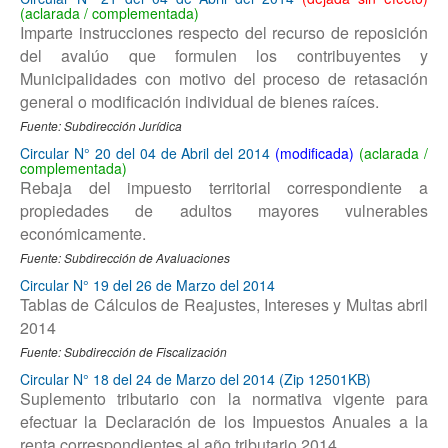
Imparte instrucciones respecto del recurso de reposición
del avalúo que formulen los contribuyentes y
Municipalidades con motivo del proceso de retasación
general o modificación individual de bienes raíces.
Fuente: Subdirección Jurídica
Circular N° 20 del 04 de Abril del 2014
Rebaja del impuesto territorial correspondiente a
propiedades de adultos mayores vulnerables
económicamente.
Fuente: Subdirección de Avaluaciones
Circular N° 19 del 26 de Marzo del 2014
Tablas de Cálculos de Reajustes, Intereses y Multas abril
2014
Fuente: Subdirección de Fiscalización
Circular N° 18 del 24 de Marzo del 2014 (Zip 12501KB)
Suplemento tributario con la normativa vigente para
efectuar la Declaración de los Impuestos Anuales a la
renta correspondientes al año tributario 2014