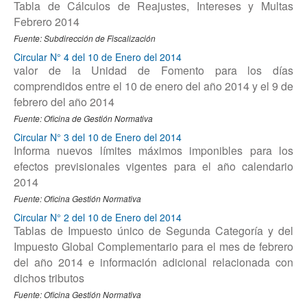
Tabla de Cálculos de Reajustes, Intereses y Multas
Febrero 2014
Fuente: Subdirección de Fiscalización
Circular N° 4 del 10 de Enero del 2014
valor de la Unidad de Fomento para los días
comprendidos entre el 10 de enero del año 2014 y el 9 de
febrero del año 2014
Fuente: Oficina de Gestión Normativa
Circular N° 3 del 10 de Enero del 2014
Informa nuevos límites máximos imponibles para los
efectos previsionales vigentes para el año calendario
2014
Fuente: Oficina Gestión Normativa
Circular N° 2 del 10 de Enero del 2014
Tablas de Impuesto único de Segunda Categoría y del
Impuesto Global Complementario para el mes de febrero
del año 2014 e información adicional relacionada con
dichos tributos
Fuente: Oficina Gestión Normativa