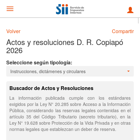
Mostrar
menu
Volver
Compartir
Actos y resoluciones D. R. Copiapó
2026
Seleccione según tipología:
Instrucciones, dictámenes y circulares
Buscador de Actos y Resoluciones
La información publicada cumple con los estándares
exigidos por la Ley N° 20.285 sobre Acceso a la Información
Pública, considerando las reservas legales contenidas en el
artículo 35 del Código Tributario (secreto tributario), en la
Ley N° 19.628 sobre Protección de la Vida Privada y en otras
normas legales que establezcan un deber de reserva.