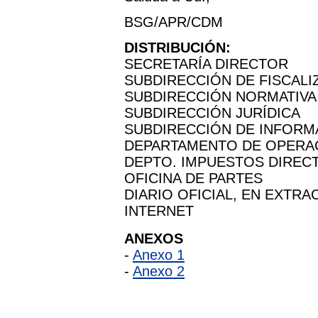
BSG/APR/CDM
DISTRIBUCIÓN:
SECRETARÍA DIRECTOR
SUBDIRECCIÓN DE FISCALI
SUBDIRECCIÓN NORMATIVA
SUBDIRECCIÓN JURÍDICA
SUBDIRECCIÓN DE INFORM
DEPARTAMENTO DE OPERA
DEPTO. IMPUESTOS DIREC
OFICINA DE PARTES
DIARIO OFICIAL, EN EXTRA
INTERNET
ANEXOS
-
Anexo 1
-
Anexo 2