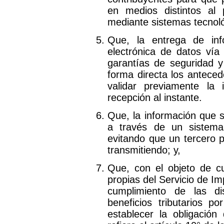
en medios distintos al 
mediante sistemas tecnol
Que, la entrega de inf
electrónica de datos vía
garantías de seguridad y
forma directa los anteced
validar previamente la
recepción al instante.
Que, la información que s
a través de un sistema
evitando que un tercero 
transmitiendo; y,
Que, con el objeto de cu
propias del Servicio de Im
cumplimiento de las di
beneficios tributarios p
establecer la obligació