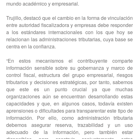
mundo académico y empresarial.
Trujillo, destacó que el cambio en la forma de vinculación
entre autoridad fiscalizadora y empresas debe responder
a los estándares internacionales con los que hoy se
relacionan las administraciones tributarias, cuya base se
centra en la confianza.
“En estos mecanismos el contribuyente comparte
información sensible sobre su gobernanza y marco de
control fiscal, estructura del grupo empresarial, riesgos
tributarios y decisiones estratégicas, por tanto, sabemos
que este es un punto crucial ya que muchas
organizaciones aún se encuentran desarrollando estas
capacidades y que, en algunos casos, todavía existen
aprensiones o dificultades para transparentar este tipo de
información. Por ello, como administración tributaria
debemos asegurar reserva, trazabilidad y un uso
adecuado de la información, pero también estar