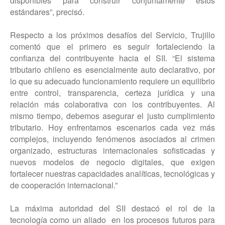
disponibles para construir conjuntamente estos
estándares”, precisó.
Respecto a los próximos desafíos del Servicio, Trujillo
comentó que el primero es seguir fortaleciendo la
confianza del contribuyente hacia el SII. “El sistema
tributario chileno es esencialmente auto declarativo, por
lo que su adecuado funcionamiento requiere un equilibrio
entre control, transparencia, certeza jurídica y una
relación más colaborativa con los contribuyentes. Al
mismo tiempo, debemos asegurar el justo cumplimiento
tributario. Hoy enfrentamos escenarios cada vez más
complejos, incluyendo fenómenos asociados al crimen
organizado, estructuras internacionales sofisticadas y
nuevos modelos de negocio digitales, que exigen
fortalecer nuestras capacidades analíticas, tecnológicas y
de cooperación internacional.”
La máxima autoridad del SII destacó el rol de la
tecnología como un aliado en los procesos futuros para