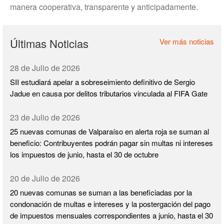
manera cooperativa, transparente y anticipadamente.
Últimas Noticias
Ver más noticias
28 de Julio de 2026
SII estudiará apelar a sobreseimiento definitivo de Sergio
Jadue en causa por delitos tributarios vinculada al FIFA Gate
23 de Julio de 2026
25 nuevas comunas de Valparaíso en alerta roja se suman al
beneficio: Contribuyentes podrán pagar sin multas ni intereses
los impuestos de junio, hasta el 30 de octubre
20 de Julio de 2026
20 nuevas comunas se suman a las beneficiadas por la
condonación de multas e intereses y la postergación del pago
de impuestos mensuales correspondientes a junio, hasta el 30