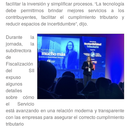
facilitar la inversión y simplificar procesos. “La tecnología
debe permitirnos brindar mejores servicios a los
contribuyentes, facilitar el cumplimiento tributario y
reducir espacios de incertidumbre”, dijo.
Durante la
jornada, la
subdirectora
de
Fiscalización
del SII
expuso
algunos
detalles
sobre cómo
el Servicio
está avanzando en una relación moderna y transparente
con las empresas para asegurar el correcto cumplimiento
tributario