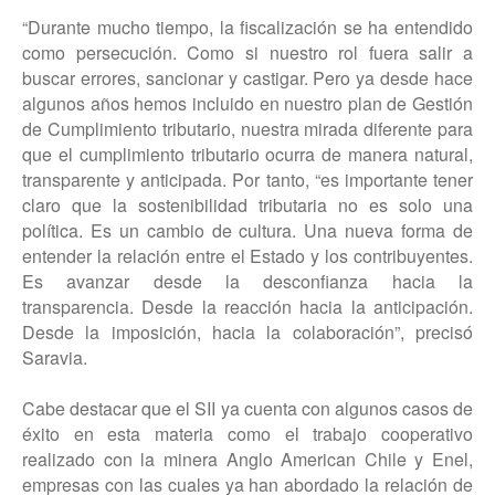
“Durante mucho tiempo, la fiscalización se ha entendido
como persecución. Como si nuestro rol fuera salir a
buscar errores, sancionar y castigar. Pero ya desde hace
algunos años hemos incluido en nuestro plan de Gestión
de Cumplimiento tributario, nuestra mirada diferente para
que el cumplimiento tributario ocurra de manera natural,
transparente y anticipada. Por tanto, “es importante tener
claro que la sostenibilidad tributaria no es solo una
política. Es un cambio de cultura. Una nueva forma de
entender la relación entre el Estado y los contribuyentes.
Es avanzar desde la desconfianza hacia la
transparencia. Desde la reacción hacia la anticipación.
Desde la imposición, hacia la colaboración”, precisó
Saravia.
Cabe destacar que el SII ya cuenta con algunos casos de
éxito en esta materia como el trabajo cooperativo
realizado con la minera Anglo American Chile y Enel,
empresas con las cuales ya han abordado la relación de