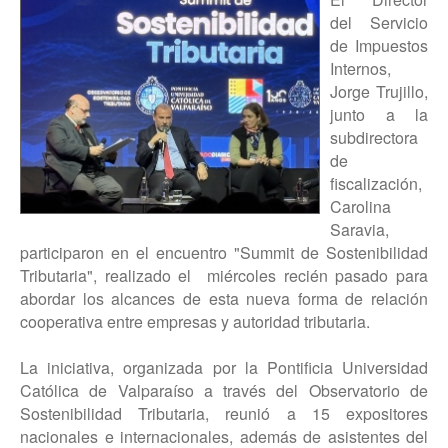
del Servicio
de Impuestos
Internos,
Jorge Trujillo,
junto a la
subdirectora
de
fiscalización,
Carolina
Saravia,
participaron en el encuentro "Summit de Sostenibilidad
Tributaria", realizado el miércoles recién pasado para
abordar los alcances de esta nueva forma de relación
cooperativa entre empresas y autoridad tributaria.
La iniciativa, organizada por la Pontificia Universidad
Católica de Valparaíso a través del Observatorio de
Sostenibilidad Tributaria, reunió a 15 expositores
nacionales e internacionales, además de asistentes del