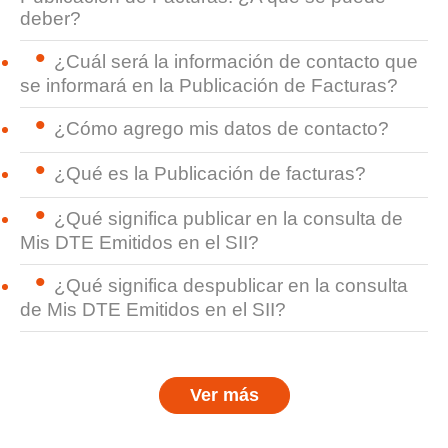
deber?
¿Cuál será la información de contacto que
se informará en la Publicación de Facturas?
¿Cómo agrego mis datos de contacto?
¿Qué es la Publicación de facturas?
¿Qué significa publicar en la consulta de
Mis DTE Emitidos en el SII?
¿Qué significa despublicar en la consulta
de Mis DTE Emitidos en el SII?
Ver más