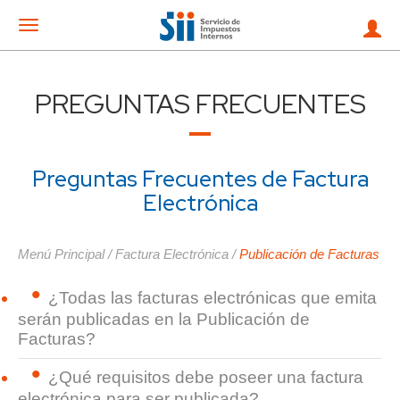
Mostrar
menu
PREGUNTAS FRECUENTES
Preguntas Frecuentes de Factura
Electrónica
Menú Principal
/
Factura Electrónica
/
Publicación de Facturas
¿Todas las facturas electrónicas que emita
serán publicadas en la Publicación de
Facturas?
¿Qué requisitos debe poseer una factura
electrónica para ser publicada?