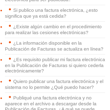
Si publico una factura electrónica, ¿esto
significa que ya está cedida?
¿Existe algún cambio en el procedimiento
para realizar las cesiones electrónicas?
¿La información disponible en la
Publicación de Facturas se actualiza en línea?
¿Es requisito publicar mi factura electrónica
en la Publicación de Facturas si quiero cederla
electrónicamente?
Quiero publicar una factura electrónica y el
sistema no lo permite ¿Qué puedo hacer?
Publiqué una factura electrónica y no
aparece en el archivo a descargar desde la
Publicación de Facturas. ¿A qué se puede