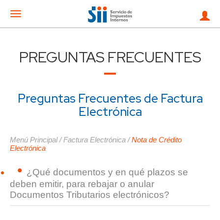
Mostrar
menu
PREGUNTAS FRECUENTES
Preguntas Frecuentes de Factura
Electrónica
Menú Principal
/
Factura Electrónica
/
Nota de Crédito
Electrónica
¿Qué documentos y en qué plazos se
deben emitir, para rebajar o anular
Documentos Tributarios electrónicos?