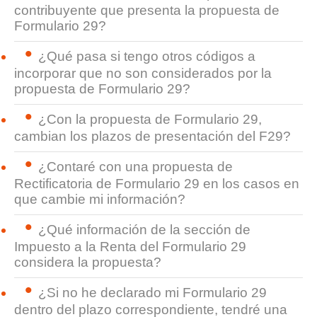
contribuyente que presenta la propuesta de
Formulario 29?
¿Qué pasa si tengo otros códigos a
incorporar que no son considerados por la
propuesta de Formulario 29?
¿Con la propuesta de Formulario 29,
cambian los plazos de presentación del F29?
¿Contaré con una propuesta de
Rectificatoria de Formulario 29 en los casos en
que cambie mi información?
¿Qué información de la sección de
Impuesto a la Renta del Formulario 29
considera la propuesta?
¿Si no he declarado mi Formulario 29
dentro del plazo correspondiente, tendré una