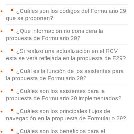
¿Cuáles son los códigos del Formulario 29
que se proponen?
¿Qué información no considera la
propuesta de Formulario 29?
¿Si realizo una actualización en el RCV
esta se verá reflejada en la propuesta de F29?
¿Cuál es la función de los asistentes para
la propuesta de Formulario 29?
¿Cuáles son los asistentes para la
propuesta de Formulario 29 implementados?
¿Cuáles son los principales flujos de
navegación en la propuesta de Formulario 29?
¿Cuáles son los beneficios para el