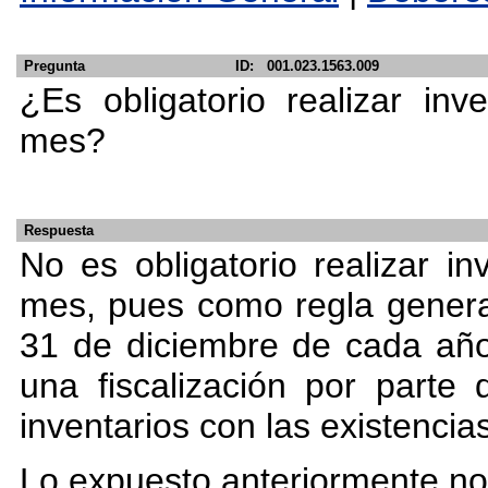
Pregunta
ID: 001.023.1563.009
¿Es obligatorio realizar inv
mes?
Respuesta
No es obligatorio realizar in
mes, pues como regla genera
31 de diciembre de cada año.
una fiscalización por parte
inventarios con las existencia
Lo expuesto anteriormente no 