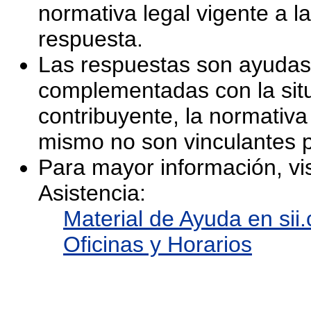
normativa legal vigente a la
respuesta.
Las respuestas son ayudas
complementadas con la situ
contribuyente, la normativa 
mismo no son vinculantes p
Para mayor información, vis
Asistencia:
Material de Ayuda en sii.
Oficinas y Horarios