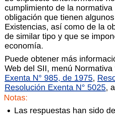
cumplimiento de la normativa 
obligación que tienen algunos 
Existencias, así como de la ob
de similar tipo y que se impo
economía.
Puede obtener más información
Web del SII, menú Normativa y
Exenta N° 985, de 1975
,
Reso
Resolución Exenta N° 5025
, 
Notas:
Las respuestas han sido de