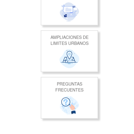
AMPLIACIONES DE
LIMITES URBANOS
PREGUNTAS
FRECUENTES