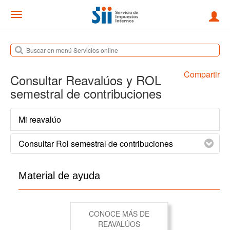
Mostrar
menu
Compartir
Consultar Reavalúos y ROL
semestral de contribuciones
Mi reavalúo
Consultar Rol semestral de contribuciones
Material de ayuda
CONOCE MÁS DE
REAVALÚOS