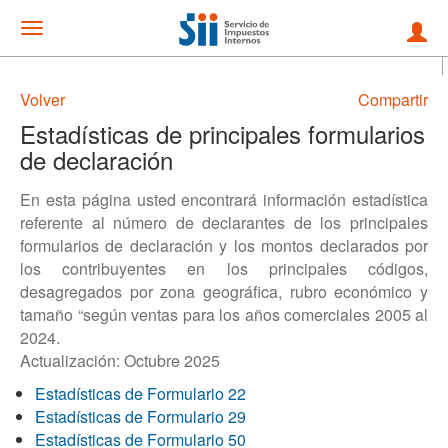
Mostrar
menu
Volver
Compartir
Estadísticas de principales formularios
de declaración
En esta página usted encontrará información estadística
referente al número de declarantes de los principales
formularios de declaración y los montos declarados por
los contribuyentes en los principales códigos,
desagregados por zona geográfica, rubro económico y
tamaño “según ventas para los años comerciales 2005 al
2024.
Actualización: Octubre 2025
Estadísticas de Formulario 22
Estadísticas de Formulario 29
Estadísticas de Formulario 50