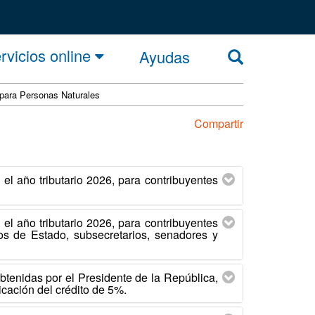
rvicios online
Ayudas
 para Personas Naturales
Compartir
el año tributario 2026, para contribuyentes
el año tributario 2026, para contribuyentes
ros de Estado, subsecretarios, senadores y
btenidas por el Presidente de la República,
icación del crédito de 5%.