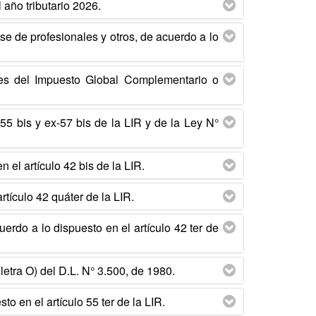
 año tributario 2026.
e de profesionales y otros, de acuerdo a lo
ntes del Impuesto Global Complementario o
s 55 bis y ex-57 bis de la LIR y de la Ley N°
 el artículo 42 bis de la LIR.
tículo 42 quáter de la LIR.
uerdo a lo dispuesto en el artículo 42 ter de
 letra O) del D.L. N° 3.500, de 1980.
o en el artículo 55 ter de la LIR.