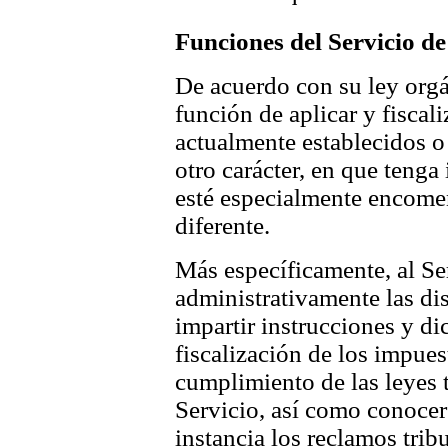
Funciones del Servicio de
De acuerdo con su ley orgán
función de aplicar y fiscal
actualmente establecidos o 
otro carácter, en que tenga 
esté especialmente encomen
diferente.
Más específicamente, al Ser
administrativamente las dis
impartir instrucciones y di
fiscalización de los impue
cumplimiento de las leyes 
Servicio, así como conocer
instancia los reclamos trib