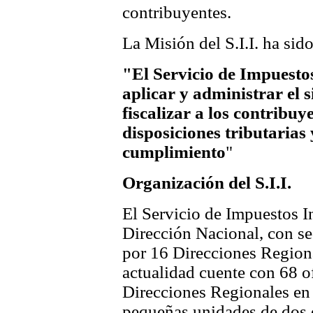
contribuyentes.
La Misión del S.I.I. ha sid
"El Servicio de Impuesto
aplicar y administrar el 
fiscalizar a los contribu
disposiciones tributarias 
cumplimiento
"
Organización del S.I.I.
El Servicio de Impuestos I
Dirección Nacional, con sed
por 16 Direcciones Regiona
actualidad cuente con 68 of
Direcciones Regionales en l
pequeñas unidades de dos o