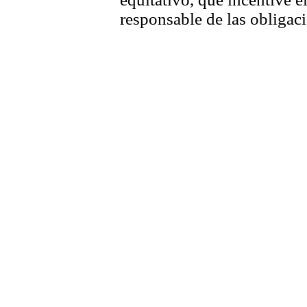
responsable de las obligac