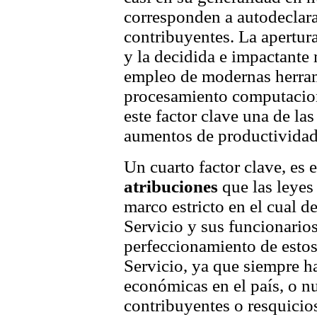
corresponden a autodeclara
contribuyentes. La apertur
y la decidida e impactante
empleo de modernas herra
procesamiento computacion
este factor clave una de la
aumentos de productividad 
Un cuarto factor clave, es 
atribuciones
que las leyes 
marco estricto en el cual de
Servicio y sus funcionario
perfeccionamiento de estos
Servicio, ya que siempre h
económicas en el país, o n
contribuyentes o resquicios