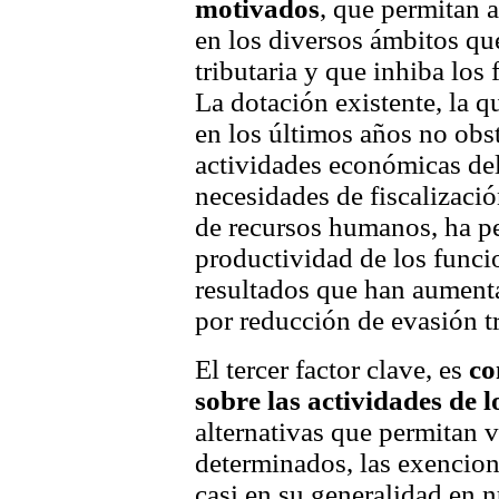
motivados
, que permitan a
en los diversos ámbitos qu
tributaria y que inhiba los 
La dotación existente, la q
en los últimos años no obst
actividades económicas del
necesidades de fiscalizació
de recursos humanos, ha pe
productividad de los funci
resultados que han aument
por reducción de evasión tr
El tercer factor clave, es
co
sobre las actividades de 
alternativas que permitan v
determinados, las exencio
casi en su generalidad en n