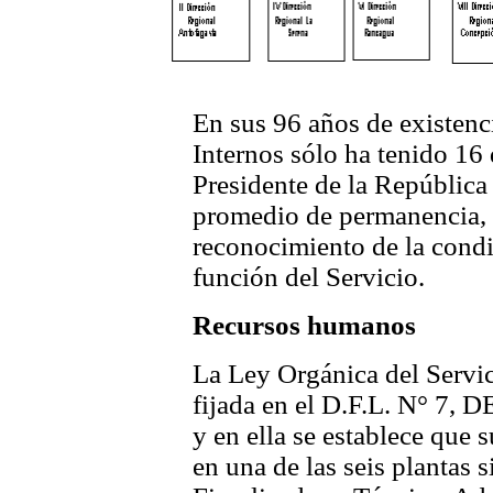
En sus 96 años de existenc
Internos sólo ha tenido 16 
Presidente de la República 
promedio de permanencia, d
reconocimiento de la condi
función del Servicio.
Recursos humanos
La Ley Orgánica del Servic
fijada en el D.F.L. N° 7, 
y en ella se establece que 
en una de las seis plantas s