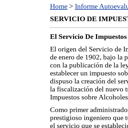
Home
>
Informe Autoeval
SERVICIO DE IMPUES
El Servicio De Impuestos
El origen del Servicio de 
de enero de 1902, bajo la 
con la publicación de la le
establecer un impuesto sob
dispuso la creación del ser
la fiscalización del nuevo 
Impuestos sobre Alcoholes
Como primer administrado
prestigioso ingeniero que t
el servicio que se estableci