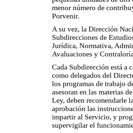
menor número de contribu
Porvenir.
A su vez, la Dirección Nac
Subdirecciones de Estudios
Jurídica, Normativa, Admi
Avaluaciones y Contraloría
Cada Subdirección está a c
como delegados del Directo
los programas de trabajo de
asesoran en las materias de
Ley, deben recomendarle l
aprobación las instruccion
impartir al Servicio, y prog
supervigilar el funcionami