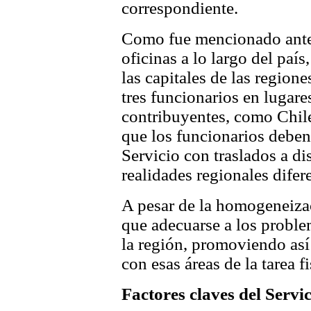
correspondiente.
Como fue mencionado antes
oficinas a lo largo del paí
las capitales de las regio
tres funcionarios en lugar
contribuyentes, como Chile
que los funcionarios deben 
Servicio con traslados a di
realidades regionales difer
A pesar de la homogeneizac
que adecuarse a los problem
la región, promoviendo así 
con esas áreas de la tarea f
Factores claves del Servic