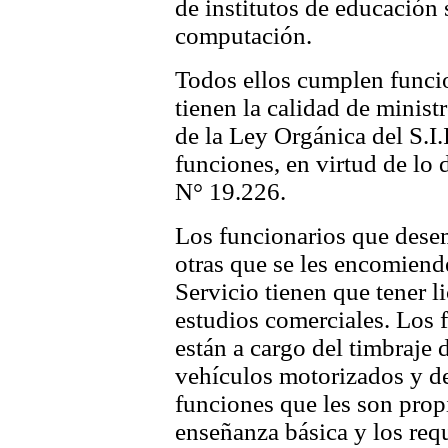
de institutos de educación 
computación.
Todos ellos cumplen funcion
tienen la calidad de ministr
de la Ley Orgánica del S.I
funciones, en virtud de lo 
N° 19.226.
Los funcionarios que dese
otras que se les encomiend
Servicio tienen que tener 
estudios comerciales. Los f
están a cargo del timbraje
vehículos motorizados y de 
funciones que les son prop
enseñanza básica y los requ