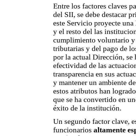
Entre los factores claves p
del SII, se debe destacar 
este Servicio proyecte una
y el resto del las instituci
cumplimiento voluntario y 
tributarias y del pago de l
por la actual Dirección, se 
efectividad de las actuacio
transparencia en sus actua
y mantener un ambiente de
estos atributos han lograd
que se ha convertido en uno
éxito de la institución.
Un segundo factor clave, e
funcionarios
altamente es