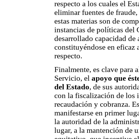
respecto a los cuales el Es
eliminar fuentes de fraude,
estas materias son de comp
instancias de políticas del
desarrollado capacidad de a
constituyéndose en eficaz a
respecto.
Finalmente, es clave para a
Servicio, el
apoyo que éste
del Estado
, de sus autorid
con la fiscalización de los
recaudación y cobranza. Es
manifestarse en primer lug
la autoridad de la administ
lugar, a la mantención de u
equitativo, que incentive 