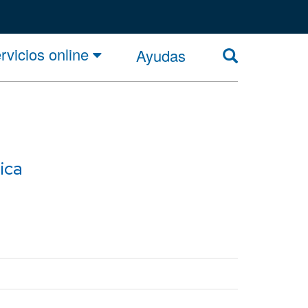
rvicios online
Ayudas
ica