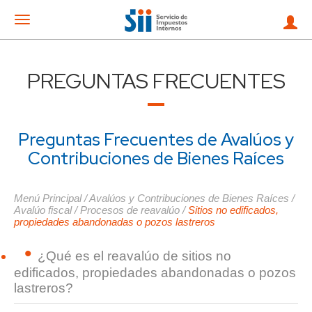
Mostrar
menu
PREGUNTAS FRECUENTES
Preguntas Frecuentes de Avalúos y
Contribuciones de Bienes Raíces
Menú Principal
/
Avalúos y Contribuciones de Bienes Raíces
/
Avalúo fiscal
/
Procesos de reavalúo
/
Sitios no edificados,
propiedades abandonadas o pozos lastreros
¿Qué es el reavalúo de sitios no
edificados, propiedades abandonadas o pozos
lastreros?