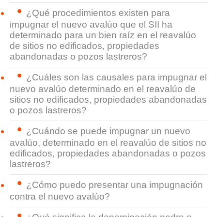
¿Qué procedimientos existen para
impugnar el nuevo avalúo que el SII ha
determinado para un bien raíz en el reavalúo
de sitios no edificados, propiedades
abandonadas o pozos lastreros?
¿Cuáles son las causales para impugnar el
nuevo avalúo determinado en el reavalúo de
sitios no edificados, propiedades abandonadas
o pozos lastreros?
¿Cuándo se puede impugnar un nuevo
avalúo, determinado en el reavalúo de sitios no
edificados, propiedades abandonadas o pozos
lastreros?
¿Cómo puedo presentar una impugnación
contra el nuevo avalúo?