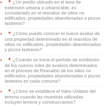
¿Un predio ubicado en el área de
extensión urbana o urbanizable, es
considerado en el reavalúo de sitios no
edificados, propiedades abandonadas o pozos
lastreros?
¿Cómo puedo conocer el nuevo avalúo de
una propiedad determinado en el reavalúo de
sitios no edificados, propiedades abandonadas
y pozos lastreros?
¿Cuándo se inicia el período de exhibición
de los nuevos roles de avalúos determinados
en el proceso de Reavalúo de los sitios no
edificados, propiedades abandonadas o pozos
lastreros en cada comuna?
¿Cómo se establece el Valor Unitario del
terreno cuando las muestras utilizadas
incluyen terreno y construcciones?