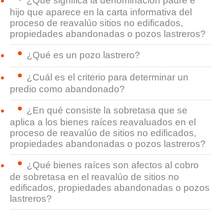
¿Qué significa la denominación padre e
hijo que aparece en la carta informativa del
proceso de reavalúo sitios no edificados,
propiedades abandonadas o pozos lastreros?
¿Qué es un pozo lastrero?
¿Cuál es el criterio para determinar un
predio como abandonado?
¿En qué consiste la sobretasa que se
aplica a los bienes raíces reavaluados en el
proceso de reavalúo de sitios no edificados,
propiedades abandonadas o pozos lastreros?
¿Qué bienes raíces son afectos al cobro
de sobretasa en el reavalúo de sitios no
edificados, propiedades abandonadas o pozos
lastreros?