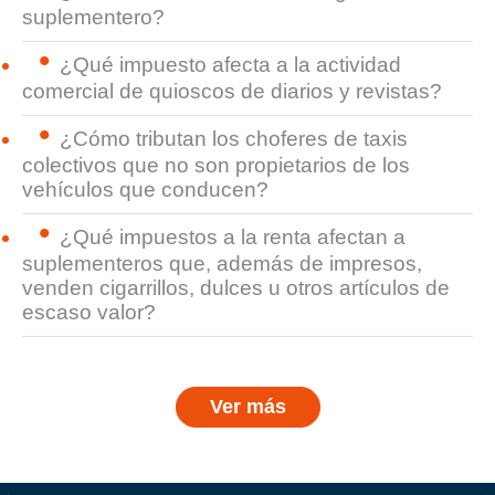
suplementero?
¿Qué impuesto afecta a la actividad
comercial de quioscos de diarios y revistas?
¿Cómo tributan los choferes de taxis
colectivos que no son propietarios de los
vehículos que conducen?
¿Qué impuestos a la renta afectan a
suplementeros que, además de impresos,
venden cigarrillos, dulces u otros artículos de
escaso valor?
Ver más