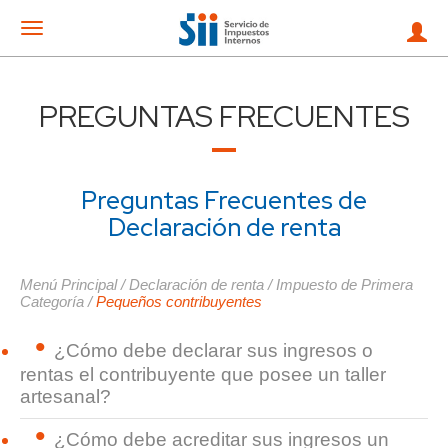
Mostrar
menu
PREGUNTAS FRECUENTES
Preguntas Frecuentes de
Declaración de renta
Menú Principal
/
Declaración de renta
/
Impuesto de Primera
Categoría
/
Pequeños contribuyentes
¿Cómo debe declarar sus ingresos o
rentas el contribuyente que posee un taller
artesanal?
¿Cómo debe acreditar sus ingresos un