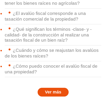
tener los bienes raíces no agrícolas?
¿El avalúo fiscal corresponde a una
tasación comercial de la propiedad?
¿Qué significan los términos -clase- y -
calidad- de la construcción al realizar una
tasación fiscal de un bien raíz?
¿Cuándo y cómo se reajustan los avalúos
de los bienes raíces?
¿Cómo puedo conocer el avalúo fiscal de
una propiedad?
Ver más