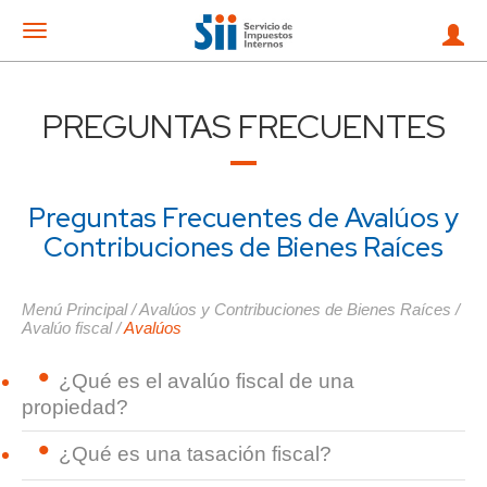
Mostrar
menu
PREGUNTAS FRECUENTES
Preguntas Frecuentes de Avalúos y
Contribuciones de Bienes Raíces
Menú Principal
/
Avalúos y Contribuciones de Bienes Raíces
/
Avalúo fiscal
/
Avalúos
¿Qué es el avalúo fiscal de una
propiedad?
¿Qué es una tasación fiscal?