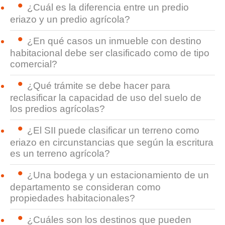
¿Cuál es la diferencia entre un predio
eriazo y un predio agrícola?
¿En qué casos un inmueble con destino
habitacional debe ser clasificado como de tipo
comercial?
¿Qué trámite se debe hacer para
reclasificar la capacidad de uso del suelo de
los predios agrícolas?
¿El SII puede clasificar un terreno como
eriazo en circunstancias que según la escritura
es un terreno agrícola?
¿Una bodega y un estacionamiento de un
departamento se consideran como
propiedades habitacionales?
¿Cuáles son los destinos que pueden