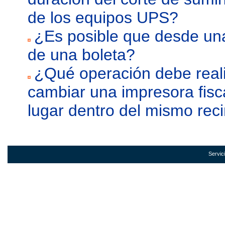
de los equipos UPS?
¿Es posible que desde una
de una boleta?
¿Qué operación debe realiz
cambiar una impresora fisca
lugar dentro del mismo rec
Servic