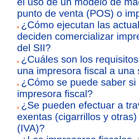
el uso de un modelo de máq
punto de venta (POS) o imp
¿Cómo ejecutan las actua
deciden comercializar impre
del SII?
¿Cuáles son los requisitos 
una impresora fiscal a una
¿Cómo se puede saber si
impresora fiscal?
¿Se pueden efectuar a tra
exentas (cigarrillos y otra
(IVA)?